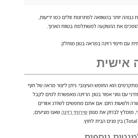
בוהה יותר בהשוואה לפתרונות זולים כמו יריעות,
 הופכים את ההשקעה למשתלמת בטווח הארוך.
 אישית
מתקדמים הוא החופש העיצובי. ניתן ליצור מראה של חוף
ודרני עם גווני אפור בטון. הרזינה מאפשרת למים לקבל
רה ולשעות היום. אם אתם מחפשים לשדרג אזורים
י, מומלץ לבדוק את מגוון
שירותי רזינה
שאנו מציעים,
מנטים נוספים