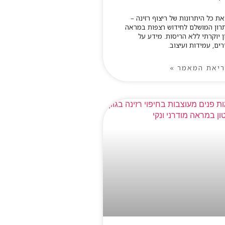
את כל היתרונות של ריצוף רזינה –
רון המושלם לחידוש רצפות במראה
 יוקרתי ללא הריסות. מידע על
ים, עמידות ועיצוב.
יאת המאמר »