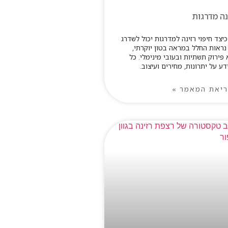
נה מדרגות
כיצד חיפוי רזינה למדרגות יכול לשדרג
נראות החלל במראה בטון יוקרתי,
פירוק תשתיות ובעובי מינימלי. כל
ע על יתרונות, מחירים ועיצוב.
יאת המאמר »