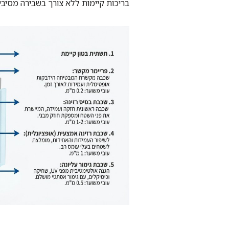
בריכות קיימות ללא צורך בשבירה מסיבי