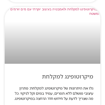
מיקרוטופינג למקלחת
גלו את היתרונות של מיקרוטופינג למקלחת: פתרון
עיצובי מושלם ללא תפרים, עמיד במים וקל לניקוי. כל
מה שצריך לדעת על חידוש חדר הרחצה במיקרוטופינג.