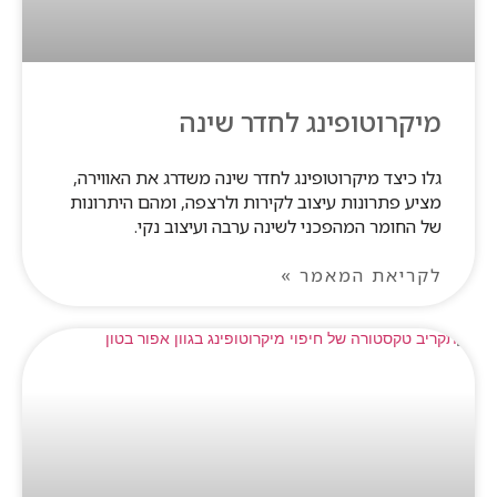
מיקרוטופינג לחדר שינה
גלו כיצד מיקרוטופינג לחדר שינה משדרג את האווירה,
מציע פתרונות עיצוב לקירות ולרצפה, ומהם היתרונות
של החומר המהפכני לשינה ערבה ועיצוב נקי.
לקריאת המאמר »