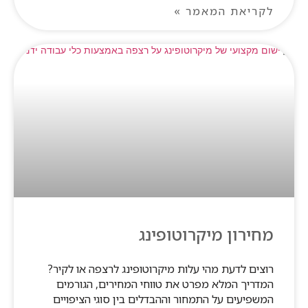
לקריאת המאמר »
מחירון מיקרוטופינג
רוצים לדעת מהי עלות מיקרוטופינג לרצפה או לקיר?
המדריך המלא מפרט את טווחי המחירים, הגורמים
המשפיעים על התמחור וההבדלים בין סוגי הציפויים