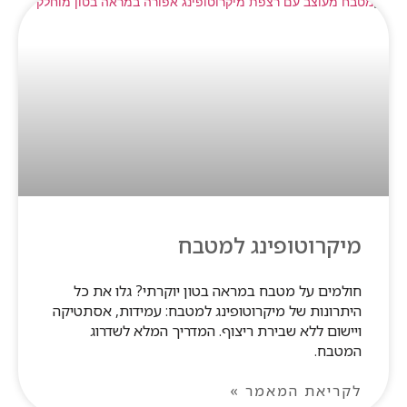
מיקרוטופינג למטבח
חולמים על מטבח במראה בטון יוקרתי? גלו את כל
היתרונות של מיקרוטופינג למטבח: עמידות, אסתטיקה
ויישום ללא שבירת ריצוף. המדריך המלא לשדרוג
המטבח.
לקריאת המאמר »