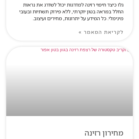
גלו כיצד חיפוי רזינה למדרגות יכול לשדרג את נראות
החלל במראה בטון יוקרתי, ללא פירוק תשתיות ובעובי
מינימלי. כל המידע על יתרונות, מחירים ועיצוב.
לקריאת המאמר »
מחירון רזינה