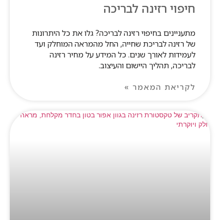
חיפוי רזינה לבריכה
מתעניינים בחיפוי רזינה לבריכה? גלו את כל היתרונות
של רזינה לבריכת שחייה, החל מהמראה המוחלק ועד
לעמידות לאורך שנים. כל המידע על מחיר רזינה
לבריכה, תהליך היישום והעיצוב.
לקריאת המאמר »