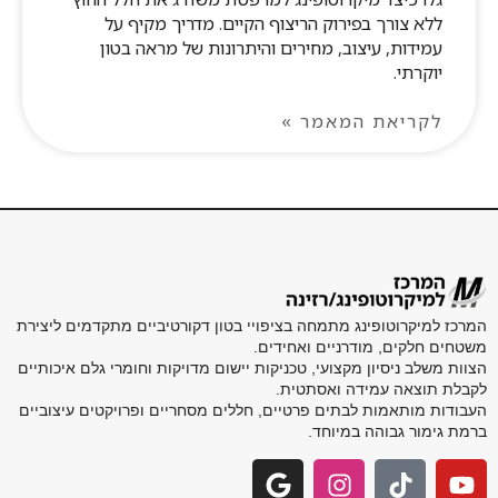
ללא צורך בפירוק הריצוף הקיים. מדריך מקיף על
עמידות, עיצוב, מחירים והיתרונות של מראה בטון
יוקרתי.
לקריאת המאמר »
למיקרוטופינג מתמחה בציפויי בטון דקורטיביים מתקדמים ליצירת
 חלקים, מודרניים ואחידים.
שלב ניסיון מקצועי, טכניקות יישום מדויקות וחומרי גלם איכותיים
תוצאה עמידה ואסתטית.
ת מותאמות לבתים פרטיים, חללים מסחריים ופרויקטים עיצוביים
ימור גבוהה במיוחד.