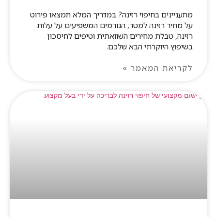
מתעניינים בחיפוי רזינה? במדריך המלא תמצאו פירוט
על מחיר רזינה למטר, הגורמים המשפיעים על עלות
רזינה, טבלת מחירים השוואתית וטיפים לחיסכון
בשיפוץ היוקרתי הבא שלכם.
לקריאת המאמר »