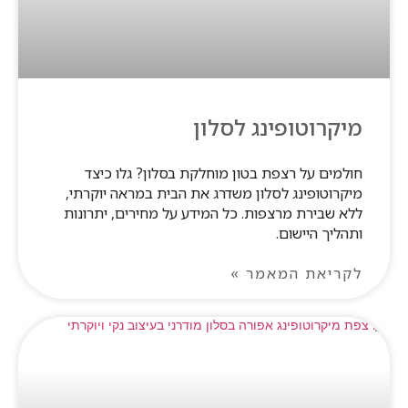
מיקרוטופינג לסלון
חולמים על רצפת בטון מוחלקת בסלון? גלו כיצד
מיקרוטופינג לסלון משדרג את הבית במראה יוקרתי,
ללא שבירת מרצפות. כל המידע על מחירים, יתרונות
ותהליך היישום.
לקריאת המאמר »