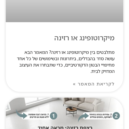
מיקרוטופינג או רזינה
מתלבטים בין מיקרוטופינג או רזינה? המאמר הבא
עושה סדר בהבדלים, ביתרונות ובשימושים של כל אחד
מחיפויי הבטון הדקורטיביים, כדי שתבחרו את העיצוב
המדויק לבית.
לקריאת המאמר »