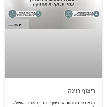
ריצוף רזינה
גלו את כל היתרונות של ריצוף רזינה – הפתרון המושלם