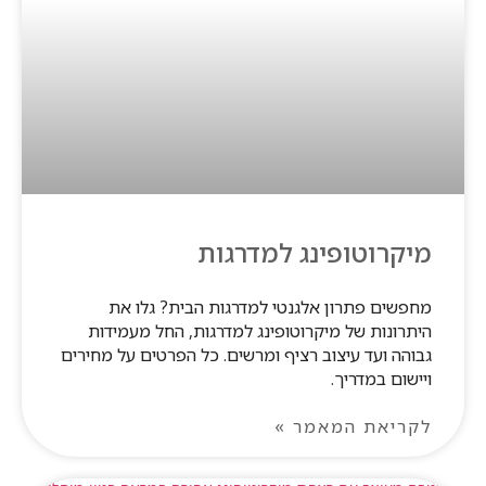
מיקרוטופינג למדרגות
מחפשים פתרון אלגנטי למדרגות הבית? גלו את
היתרונות של מיקרוטופינג למדרגות, החל מעמידות
גבוהה ועד עיצוב רציף ומרשים. כל הפרטים על מחירים
ויישום במדריך.
לקריאת המאמר »