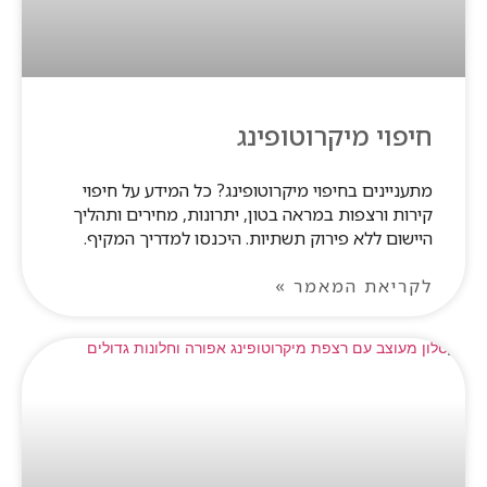
חיפוי מיקרוטופינג
מתעניינים בחיפוי מיקרוטופינג? כל המידע על חיפוי
קירות ורצפות במראה בטון, יתרונות, מחירים ותהליך
היישום ללא פירוק תשתיות. היכנסו למדריך המקיף.
לקריאת המאמר »