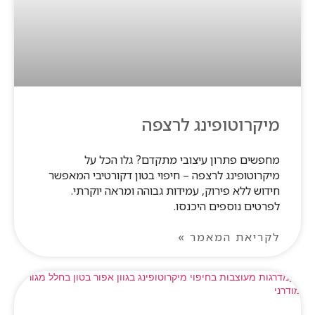
מיקרוטופינג לרצפה
מחפשים פתרון עיצובי מתקדם? גלו הכל על
מיקרוטופינג לרצפה – חיפוי בטון דקורטיבי המאפשר
חידוש ללא פירוק, עמידות גבוהה ומראה יוקרתי.
לפרטים נוספים היכנסו.
לקריאת המאמר »