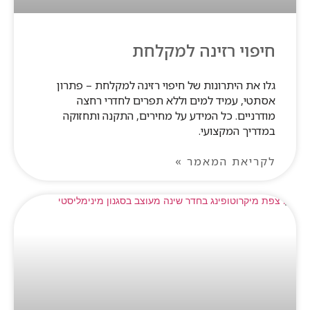
חיפוי רזינה למקלחת
גלו את היתרונות של חיפוי רזינה למקלחת – פתרון
אסתטי, עמיד למים וללא תפרים לחדרי רחצה
מודרניים. כל המידע על מחירים, התקנה ותחזוקה
במדריך המקצועי.
לקריאת המאמר »